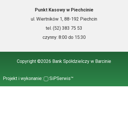
Punkt Kasowy w Piechcinie
ul. Wiertników 1, 88-192 Piechcin
tel. (52) 383 75 53
czynny: 8:00 do 15:30
Copyright ©2026 Bank Spółdzielczy w Barcinie
Projekt i wykonanie:
SiPSerwis™