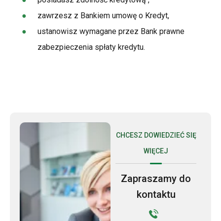
zawrzesz z Bankiem umowę o Kredyt,
ustanowisz wymagane przez Bank prawne
zabezpieczenia spłaty kredytu.
CHCESZ DOWIEDZIEĆ SIĘ
WIĘCEJ
Zapraszamy do
kontaktu