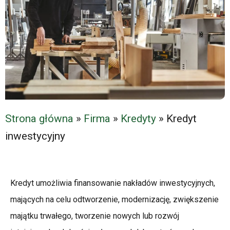
Strona główna
»
Firma
»
Kredyty
»
Kredyt
inwestycyjny
Kredyt umożliwia finansowanie nakładów inwestycyjnych,
mających na celu odtworzenie, modernizację, zwiększenie
majątku trwałego, tworzenie nowych lub rozwój