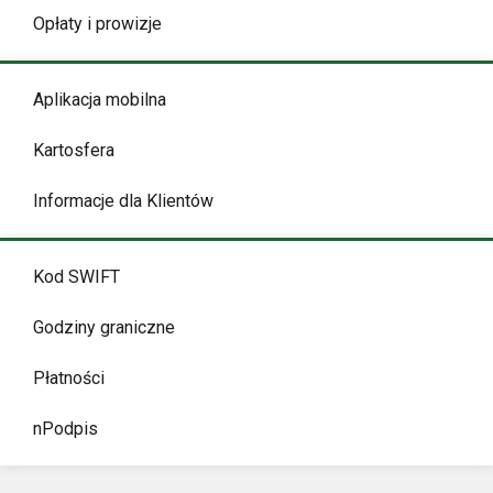
Opłaty i prowizje
Aplikacja mobilna
Kartosfera
Informacje dla Klientów
Kod SWIFT
Godziny graniczne
Płatności
nPodpis