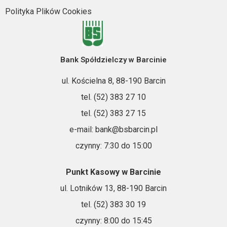
Polityka Plików Cookies
Bank Spółdzielczy w Barcinie
ul. Kościelna 8, 88-190 Barcin
tel. (52) 383 27 10
tel. (52) 383 27 15
e-mail: bank@bsbarcin.pl
czynny: 7:30 do 15:00
Punkt Kasowy w Barcinie
ul. Lotników 13, 88-190 Barcin
tel. (52) 383 30 19
czynny: 8:00 do 15:45