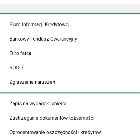
Biuro Informacji Kredytowej
Bankowy Fundusz Gwarancyjny
Euro fatca
RODO
Zgłaszanie naruszeń
Zapis na wypadek śmierci
Zastrzeganie dokumentów tożsamości
Oprocentowanie oszczędności i kredytów