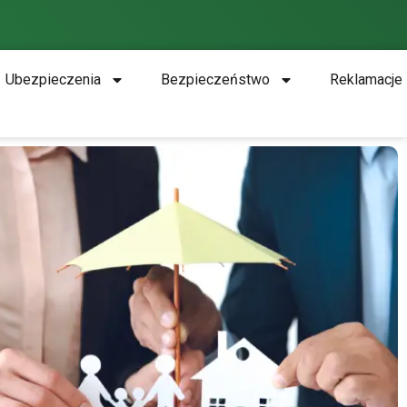
Ubezpieczenia
Bezpieczeństwo
Reklamacje