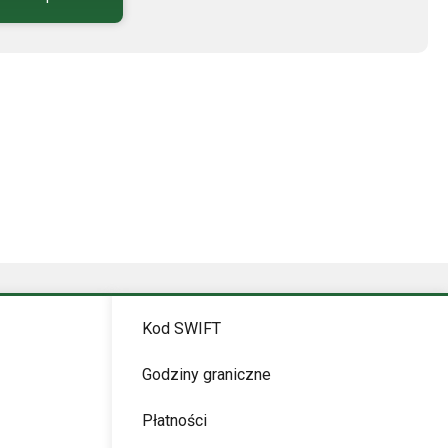
Kod SWIFT
Godziny graniczne
Płatności