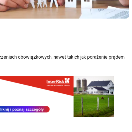
zeniach obowiązkowych, nawet takich jak porażenie prądem