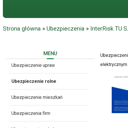
Strona główna
»
Ubezpieczenia
»
InterRisk TU S
MENU
Ubezpieczeni
elektrycznym
Ubezpieczenie upraw
Ubezpieczenie rolne
Ubezpieczenie mieszkań
Ubezpieczenia firm