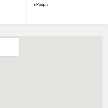
nPodpis