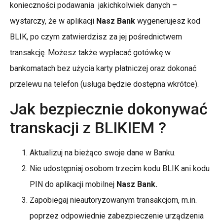
konieczności podawania jakichkolwiek danych –
wystarczy, że w aplikacji
Nasz Bank
wygenerujesz kod
BLIK, po czym zatwierdzisz za jej pośrednictwem
transakcję. Możesz także wypłacać gotówkę w
bankomatach bez użycia karty płatniczej oraz dokonać
przelewu na telefon (usługa będzie dostępna wkrótce).
Jak bezpiecznie dokonywać
transkacji z BLIKIEM ?
Aktualizuj na bieżąco swoje dane w Banku.
Nie udostępniaj osobom trzecim kodu BLIK ani kodu
PIN do aplikacji mobilnej
Nasz Bank.
Zapobiegaj nieautoryzowanym transakcjom, m.in.
poprzez odpowiednie zabezpieczenie urządzenia