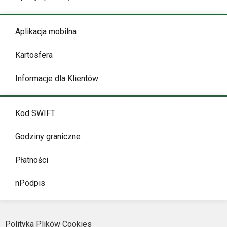
Aplikacja mobilna
Kartosfera
Informacje dla Klientów
Kod SWIFT
Godziny graniczne
Płatności
nPodpis
Polityka Plików Cookies