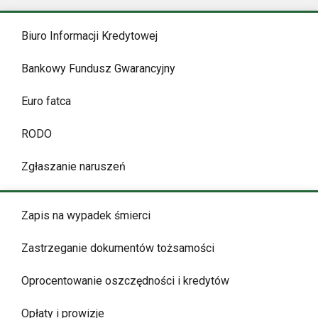
Biuro Informacji Kredytowej
Bankowy Fundusz Gwarancyjny
Euro fatca
RODO
Zgłaszanie naruszeń
Zapis na wypadek śmierci
Zastrzeganie dokumentów tożsamości
Oprocentowanie oszczędności i kredytów
Opłaty i prowizje