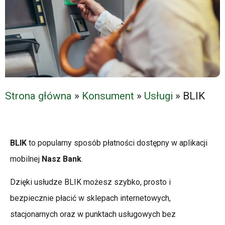
Strona główna
»
Konsument
»
Usługi
»
BLIK
BLIK
to popularny sposób płatności dostępny w aplikacji
mobilnej
Nasz Bank
.
Dzięki usłudze BLIK możesz szybko, prosto i
bezpiecznie płacić w sklepach internetowych,
stacjonarnych oraz w punktach usługowych bez