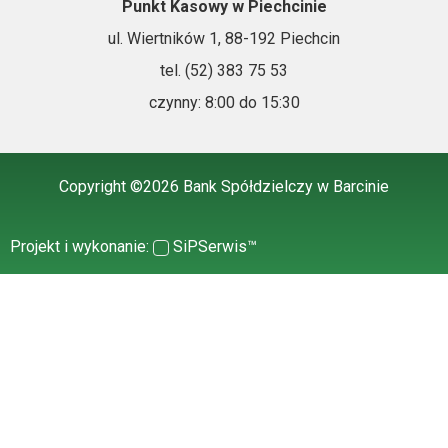
Punkt Kasowy w Piechcinie
ul. Wiertników 1, 88-192 Piechcin
tel. (52) 383 75 53
czynny: 8:00 do 15:30
Copyright ©2026 Bank Spółdzielczy w Barcinie
Projekt i wykonanie:
SiPSerwis™