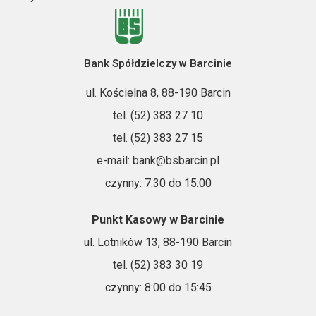
Bank Spółdzielczy w Barcinie
ul. Kościelna 8, 88-190 Barcin
tel. (52) 383 27 10
tel. (52) 383 27 15
e-mail: bank@bsbarcin.pl
czynny: 7:30 do 15:00
Punkt Kasowy w Barcinie
ul. Lotników 13, 88-190 Barcin
tel. (52) 383 30 19
czynny: 8:00 do 15:45