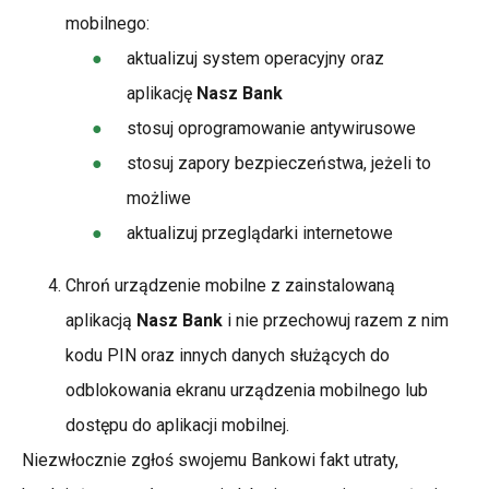
mobilnego:
aktualizuj system operacyjny oraz
aplikację
Nasz Bank
stosuj oprogramowanie antywirusowe
stosuj zapory bezpieczeństwa, jeżeli to
możliwe
aktualizuj przeglądarki internetowe
Chroń urządzenie mobilne z zainstalowaną
aplikacją
Nasz Bank
i nie przechowuj razem z nim
kodu PIN oraz innych danych służących do
odblokowania ekranu urządzenia mobilnego lub
dostępu do aplikacji mobilnej.
Niezwłocznie zgłoś swojemu Bankowi fakt utraty,