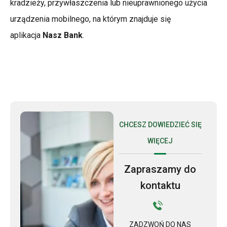
kradzieży, przywłaszczenia lub nieuprawnionego użycia
urządzenia mobilnego, na którym znajduje się
aplikacja
Nasz Bank
.
CHCESZ DOWIEDZIEĆ SIĘ
WIĘCEJ
Zapraszamy do
kontaktu
ZADZWOŃ DO NAS