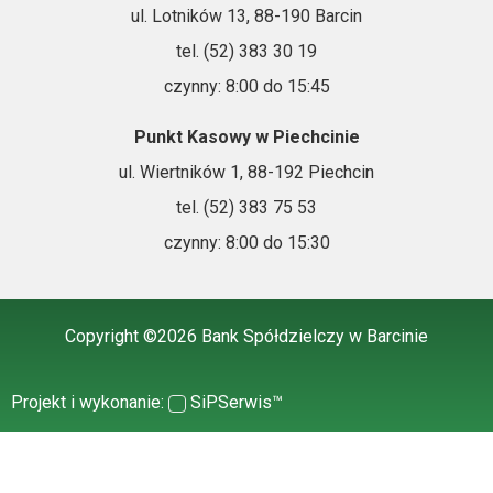
ul. Lotników 13, 88-190 Barcin
tel. (52) 383 30 19
czynny: 8:00 do 15:45
Punkt Kasowy w Piechcinie
ul. Wiertników 1, 88-192 Piechcin
tel. (52) 383 75 53
czynny: 8:00 do 15:30
Copyright ©2026 Bank Spółdzielczy w Barcinie
Projekt i wykonanie:
SiPSerwis™