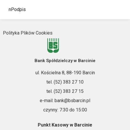
nPodpis
Polityka Plików Cookies
Bank Spółdzielczy w Barcinie
ul. Kościelna 8, 88-190 Barcin
tel. (52) 383 27 10
tel. (52) 383 27 15
e-mail: bank@bsbarcin.pl
czynny: 7:30 do 15:00
Punkt Kasowy w Barcinie