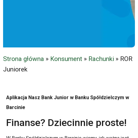
Strona główna
»
Konsument
»
Rachunki
»
ROR
Juniorek
Aplikacja Nasz Bank Junior w Banku Spółdzielczym w
Barcinie
Finanse? Dziecinnie proste!