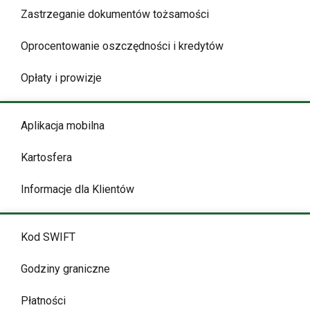
Zastrzeganie dokumentów tożsamości
Oprocentowanie oszczędności i kredytów
Opłaty i prowizje
Aplikacja mobilna
Kartosfera
Informacje dla Klientów
Kod SWIFT
Godziny graniczne
Płatności