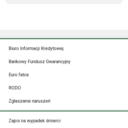
Biuro Informacji Kredytowej
Bankowy Fundusz Gwarancyjny
Euro fatca
RODO
Zgłaszanie naruszeń
Zapis na wypadek śmierci