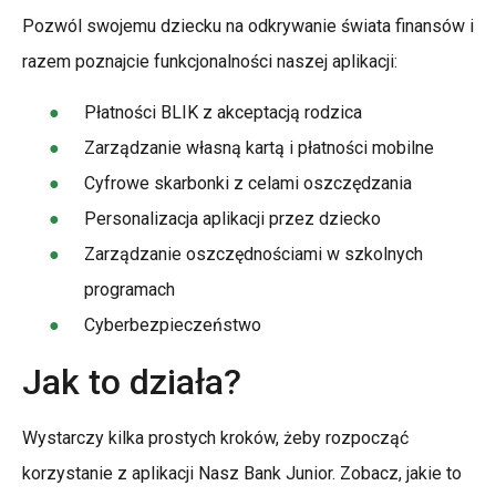
Pozwól swojemu dziecku na odkrywanie świata finansów i
razem poznajcie funkcjonalności naszej aplikacji:
Płatności BLIK z akceptacją rodzica
Zarządzanie własną kartą i płatności mobilne
Cyfrowe skarbonki z celami oszczędzania
Personalizacja aplikacji przez dziecko
Zarządzanie oszczędnościami w szkolnych
programach
Cyberbezpieczeństwo
Jak to działa?
Wystarczy kilka prostych kroków, żeby rozpocząć
korzystanie z aplikacji Nasz Bank Junior. Zobacz, jakie to