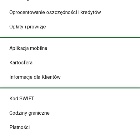
Oprocentowanie oszczędności i kredytów
Opłaty i prowizje
Aplikacja mobilna
Kartosfera
Informacje dla Klientów
Kod SWIFT
Godziny graniczne
Płatności