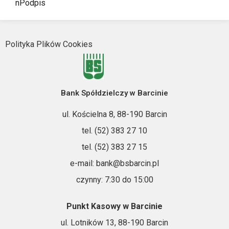
nPodpis
Polityka Plików Cookies
Bank Spółdzielczy w Barcinie
ul. Kościelna 8, 88-190 Barcin
tel. (52) 383 27 10
tel. (52) 383 27 15
e-mail: bank@bsbarcin.pl
czynny: 7:30 do 15:00
Punkt Kasowy w Barcinie
ul. Lotników 13, 88-190 Barcin