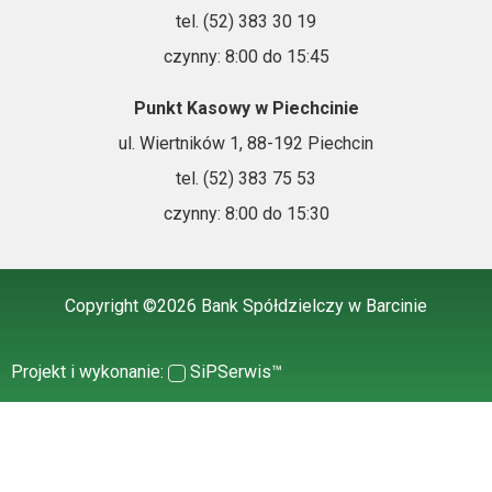
tel. (52) 383 30 19
czynny: 8:00 do 15:45
Punkt Kasowy w Piechcinie
ul. Wiertników 1, 88-192 Piechcin
tel. (52) 383 75 53
czynny: 8:00 do 15:30
Copyright ©2026 Bank Spółdzielczy w Barcinie
Projekt i wykonanie:
SiPSerwis™