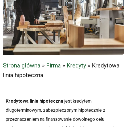
Strona główna
»
Firma
»
Kredyty
»
Kredytowa
linia hipoteczna
Kredytowa linia hipoteczna
jest kredytem
długoterminowym, zabezpieczonym hipotecznie z
przeznaczeniem na finansowanie dowolnego celu