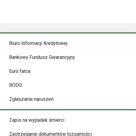
Biuro Informacji Kredytowej
Bankowy Fundusz Gwarancyjny
Euro fatca
RODO
Zgłaszanie naruszeń
Zapis na wypadek śmierci
Zastrzeganie dokumentów tożsamości