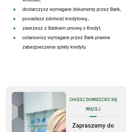
dostarczysz wymagane dokumenty przez Bank,
posiadasz zdolność kredytową ,
zawrzesz z Bankiem umowę o Kredyt,
ustanowisz wymagane przez Bank prawne
zabezpieczenia spłaty kredytu.
CHCESZ DOWIEDZIEĆ SIĘ
WIĘCEJ
Zapraszamy do