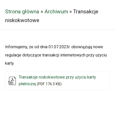
Strona główna
»
Archiwum
»
Transakcje
niskokwotowe
Informujemy, że od dnia 01.07.2023r. obowiązują nowe
regulacje dotyczące transakcji internetowych przy użyciu
karty.
Transakcje niskokwotowe przy użyciu karty
płatniczej
(PDF 176.3 KB)