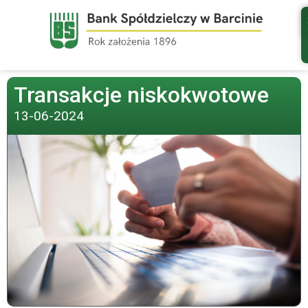
Transakcje niskokwotowe
13-06-2024