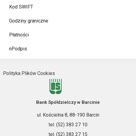
Kod SWIFT
Godziny graniczne
Płatności
nPodpis
Polityka Plików Cookies
Bank Spółdzielczy w Barcinie
ul. Kościelna 8, 88-190 Barcin
tel. (52) 383 27 10
tel. (52) 383 27 15