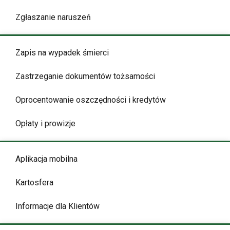
Zgłaszanie naruszeń
Zapis na wypadek śmierci
Zastrzeganie dokumentów tożsamości
Oprocentowanie oszczędności i kredytów
Opłaty i prowizje
Aplikacja mobilna
Kartosfera
Informacje dla Klientów