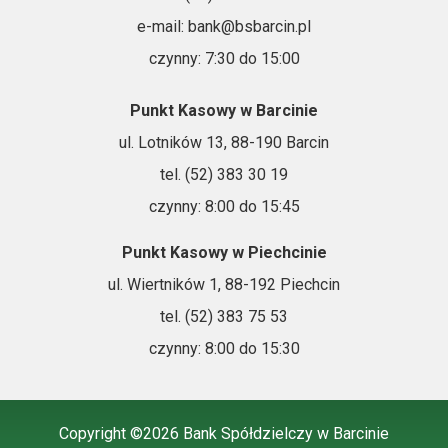
e-mail: bank@bsbarcin.pl
czynny: 7:30 do 15:00
Punkt Kasowy w Barcinie
ul. Lotników 13, 88-190 Barcin
tel. (52) 383 30 19
czynny: 8:00 do 15:45
Punkt Kasowy w Piechcinie
ul. Wiertników 1, 88-192 Piechcin
tel. (52) 383 75 53
czynny: 8:00 do 15:30
Copyright ©2026 Bank Spółdzielczy w Barcinie